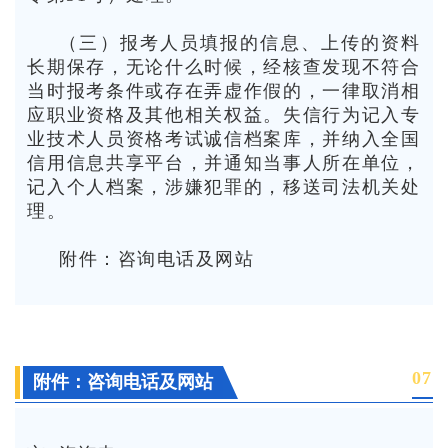
（三）报考人员填报的信息、上传的资料
长期保存，无论什么时候，经核查发现不符合
当时报考条件或存在弄虚作假的，一律取消相
应职业资格及其他相关权益。失信行为记入专
业技术人员资格考试诚信档案库，并纳入全国
信用信息共享平台，并通知当事人所在单位，
记入个人档案，涉嫌犯罪的，移送司法机关处
理。
附件：咨询电话及网站
0
7
附件：咨询电话及网站