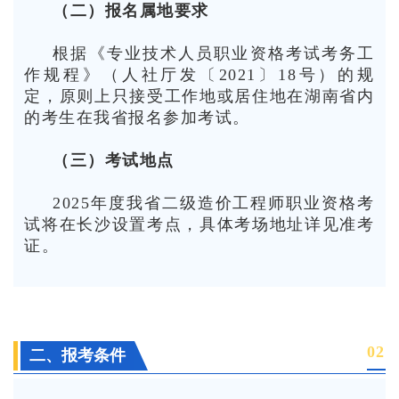
（二）报名属地要求
根据《专业技术人员职业资格考试考务工
作规程》（人社厅发〔2021〕18号）的规
定，原则上只接受工作地或居住地在湖南省内
的考生在我省报名参加考试。
（三）考试地点
2025年度我省二级造价工程师职业资格考
试将在长沙设置考点，具体考场地址详见准考
证。
0
2
二、报考条件