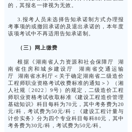
的，其报名一律视为无效。
3.报考人员未选择告知承诺制方式办理报
考事项的或撤回承诺的及退出承诺的，本年度
该项考试中不再适用告知承诺制。
（三）网上缴费
根据《湖南省人力资源和社会保障厅 湖
南省住房和城乡建设厅 湖南省交通运输
厅 湖南省水利厅＜关于确定湖南省二级造价
工程师职业资格考试收费标准的通知＞》（湘
人社规〔2022〕9号）的规定，二级造价工程
师职业资格考试收取标准《建设工程造价管理
基础知识》科目每科为70元，其中考务费为20
元/科，考试费为50元/科；《建设工程计量与
计价实务》分为四个专业科目每科80元，其中
考务费为30元/科，考试费为50元/科。