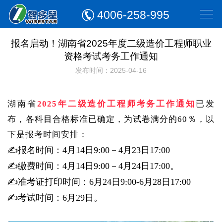
4006-258-995
报名启动！湖南省2025年度二级造价工程师职业
资格考试考务工作通知
发布时间：2025-04-16
湖南省
2025年二级造价工程师考务工作通知
已发
布，
各科目合格标准已确定，为试卷满分的60％，
以
下是报考时间安排：
✍报名时间：4月14日9:00－4月23日17:00
✍缴费时间：4月14日9:00－4月24日17:00。
✍准考证打印时间：6月24日9:00-6月28日17:00
✍考试时间：6月29日。