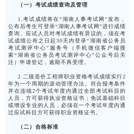
（一）考试成绩查询及管理
1.考试成绩将在“湖南人事考试网”发布，
公布后考生可登录“湖南人事考试网”进行成绩
查询。应试人员对考试成绩有异议的，须在考
试成绩公布之日起30天内登录“湖南省公务员
考试测评中心”服务号（手机微信客户端搜
索“湖南省公务员考试测评中心”公众号后关
注）申请登记，逾期不再受理。
2.二级造价工程师职业资格考试成绩实行2
年为一个周期的滚动管理办法。符合报考条件
并在连续2个考试年度内通过全部考试科目的
人员，方可获得执业资格证书；免试基础科目
或增设专业的人员，必须在一个考试年度内通
过应试科目方可获得职业资格证书。
（二）合格标准