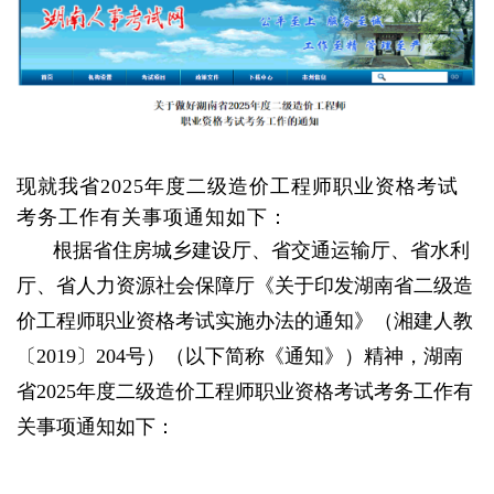
现就我省2025年度二级造价工程师职业资格考试
考务工作有关事项通知如下：
根据省住房城乡建设厅、省交通运输厅、省水利
厅、省人力资源社会保障厅《关于印发湖南省二级造
价工程师职业资格考试实施办法的通知》（湘建人教
〔2019〕204号）（以下简称《通知》）精神，湖南
省2025年度二级造价工程师职业资格考试考务工作有
关事项通知如下：