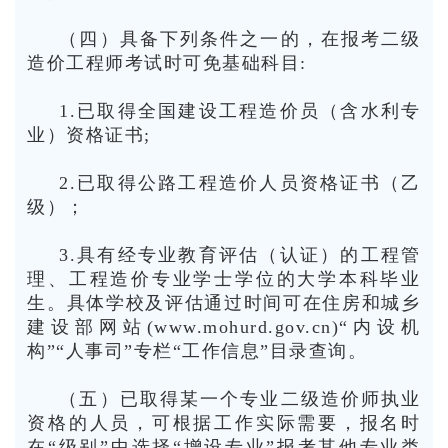
（四）具备下列条件之一的，在报考二级
造价工程师考试时可免基础科目:
1.已取得全国建设工程造价员（含水利专
业）资格证书;
2.已取得公路工程造价人员资格证书（乙
级）；
3.具有经专业教育评估（认证）的工程管
理、工程造价专业学士学位的大学本科毕业
生。具体学校及评估通过时间可在住房和城乡
建设部网站(www.mohurd.gov.cn)“内设机
构”“人事司”专栏“工作信息”目录查询。
（五）已取得某一个专业二级造价师执业
资格的人员，可根据工作实际需要，报名时
在“级别”中选择“增设专业”报考其他专业类