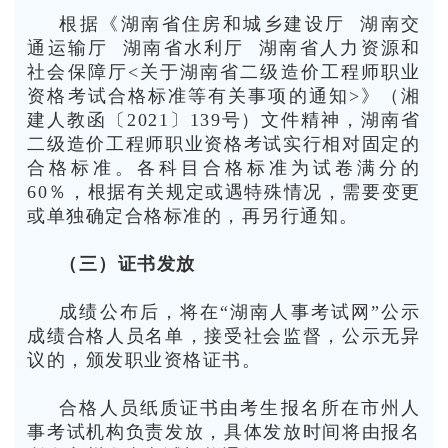
根据《湖南省住房和城乡建设厅 湖南交
通运输厅 湖南省水利厅 湖南省人力资源和
社会保障厅<关于湖南省二级造价工程师职业
资格考试合格标准等有关事项的通知>》（湘
建人教函〔2021〕139号）文件精神，湖南省
二级造价工程师职业资格考试实行相对固定的
合格标准。各科目合格标准为试卷满分的
60％，根据有关规定或遇特殊情况，需要变更
或单独确定合格标准的，再另行通知。
（三）证书发放
成绩公布后，将在“湖南人事考试网”公示
成绩合格人员名单，接受社会监督，公示无异
议的，颁发职业资格证书。
合格人员纸质证书由考生报名所在市州人
事考试机构负责发放，具体发放时间将由报名