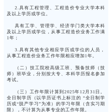
2.具有工程管理、工程造价专业大学本科
及以上学历或学位。
具有工学、管理学、经济学门类大学本科
及以上学历或学位，从事工程造价业务工作满
1年；
3.具有其他专业相应学历或学位的人员，
从事工程造价业务工作年限相应增加1年。
（二）技工院校高级工班、预备技师（技
师）班毕业，分别按大专、本科学历报名参加
考试。
（三）工作年限计算到2025年12月31日。
全日制学历（以学历证书上标注的 “全日制学
历或“脱产学习”为准）的学习年限（含实习期
限），不计算为从事专业的工作年限。