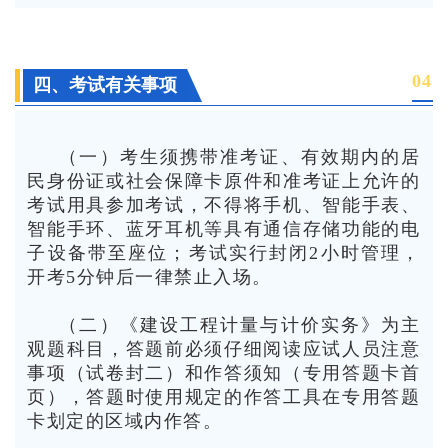
0
4
四、考试有关事项
（一）考生须携带准考证、有效期内的居
民身份证或社会保障卡原件和准考证上允许的
考试用具参加考试，不得将手机、智能手表、
智能手环、蓝牙耳机等具有通信存储功能的电
子设备带至座位；考试实行封闭2小时管理，
开考5分钟后一律禁止入场。
（二）《建设工程计量与计价实务》为主
观题科目，答题前必须仔细阅读应试人员注意
事项（试卷封二）和作答须知（专用答题卡首
页），答题时使用规定的作答工具在专用答题
卡划定的区域内作答。