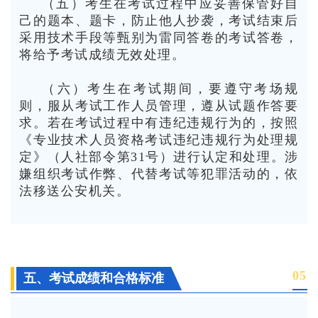
（五）考生在考试过程中应妥善保管好自
己的题本、题卡，防止他人抄袭，考试结束后
采用技术手段等甄别为雷同答卷的考试答卷，
将给予考试成绩无效处理。
（六）考生在考试期间，要遵守考场规
则，服从考试工作人员管理，遵从试题作答要
求。若在考试过程中有违纪违规行为的，按照
《专业技术人员资格考试违纪违规行为处理规
定》（人社部令第31号）进行认定和处理。涉
嫌组织考试作弊、代替考试等犯罪活动的，依
法移送公安机关。
0
5
五、考试成绩和合格标准