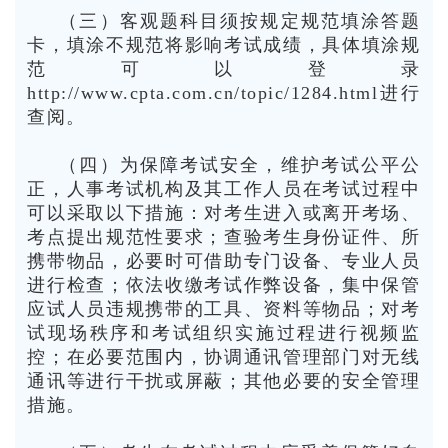
（三）客观题科目须按规定规范填涂答题
卡，填涂不规范将影响考试成绩，具体填涂规
范可以登录
http://www.cpta.com.cn/topic/1284.html进行
查阅。
（四）为保障考试安全，维护考试公平公
正，人事考试机构及其工作人员在考试过程中
可以采取以下措施：对考生进入或离开考场、
考点提出规范性要求；查验考生身份证件、所
携带物品，必要时可借助专门设备、专业人员
进行检查；依法收缴考试作弊设备，集中保管
应试人员违规携带的工具、资料等物品；对考
试现场秩序和考试组织实施过程进行视频监
控；在必要范围内，协调通讯管理部门对无线
通讯等进行干扰或屏蔽；其他必要的安全管理
措施。