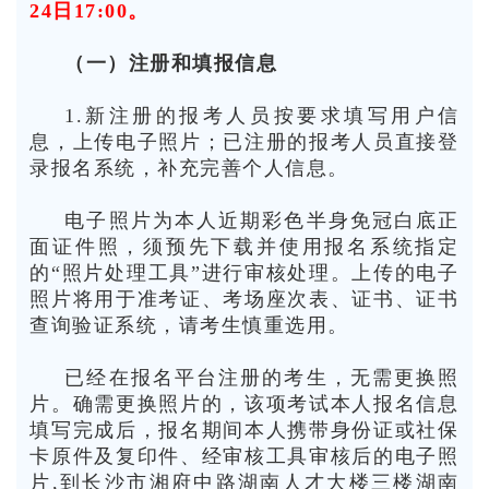
24日17:00。
（一）注册和填报信息
1.新注册的报考人员按要求填写用户信
息，上传电子照片；已注册的报考人员直接登
录报名系统，补充完善个人信息。
电子照片为本人近期彩色半身免冠白底正
面证件照，须预先下载并使用报名系统指定
的“照片处理工具”进行审核处理。上传的电子
照片将用于准考证、考场座次表、证书、证书
查询验证系统，请考生慎重选用。
已经在报名平台注册的考生，无需更换照
片。确需更换照片的，该项考试本人报名信息
填写完成后，报名期间本人携带身份证或社保
卡原件及复印件、经审核工具审核后的电子照
片,到长沙市湘府中路湖南人才大楼三楼湖南