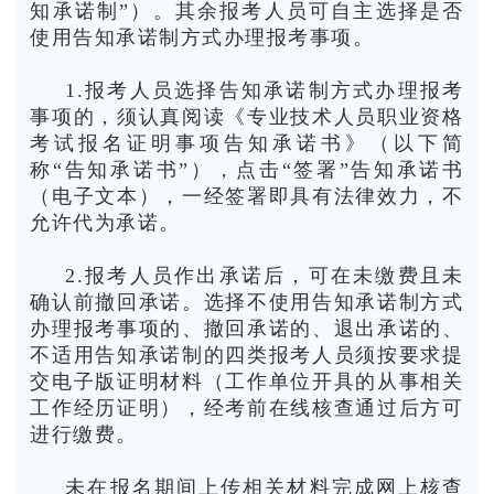
知承诺制”）。其余报考人员可自主选择是否
使用告知承诺制方式办理报考事项。
1.报考人员选择告知承诺制方式办理报考
事项的，须认真阅读《专业技术人员职业资格
考试报名证明事项告知承诺书》（以下简
称“告知承诺书”），点击“签署”告知承诺书
（电子文本），一经签署即具有法律效力，不
允许代为承诺。
2.报考人员作出承诺后，可在未缴费且未
确认前撤回承诺。选择不使用告知承诺制方式
办理报考事项的、撤回承诺的、退出承诺的、
不适用告知承诺制的四类报考人员须按要求提
交电子版证明材料（工作单位开具的从事相关
工作经历证明），经考前在线核查通过后方可
进行缴费。
未在报名期间上传相关材料完成网上核查