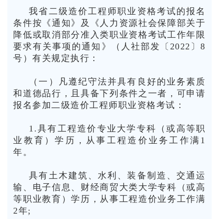
我省二级造价工程师职业资格考试的报名
条件按《通知》及《人力资源社会保障部关于
降低或取消部分准入类职业资格考试工作年限
要求有关事项的通知》（人社部发〔2022〕8
号）有关规定执行：
（一）凡遵纪守法并具有良好的业务素质
和道德品行，且具备下列条件之一者，可申请
报名参加二级造价工程师职业资格考试：
1.具有工程造价专业大学专科（或高等职
业教育）学历，从事工程造价业务工作满1
年。
具有土木建筑、水利、装备制造、交通运
输、电子信息、财经商贸大类大学专科（或高
等职业教育）学历，从事工程造价业务工作满
2年;