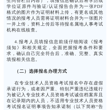
生问答栏目内容），填报信息确认后将学历或
学位证原件与验证/认证报告合并为一张PDF
格式的图片作为证明材料上传，有更名或其他
情况的报考人员需将证明材料合并为一张图片
一并上传，资料上传后等待报名属地人事考试
机构在线核查。
4.报考人员填报信息前须仔细阅读《报考
须知》和相关规定，全面把握报考条件和要
求，确认自己完全符合后，准确、完整、真实
填报相关信息。
（二）选择报名办理方式
在专业技术人员资格考试报名中存在虚假
承诺行为，或者因严重、特别严重违纪违规行
为被记入专业技术人员资格考试诚信档案库且
在记录期内的人员，不适用专业技术人员资格
考试报名证明事项告知承诺制（以下简称“告