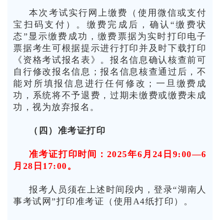
本次考试实行网上缴费（使用微信或支付
宝扫码支付）。缴费完成后，确认“缴费状
态”显示缴费成功，缴费票据为实时打印电子
票据考生可根据提示进行打印并及时下载打印
《资格考试报名表》。报名信息确认核查前可
自行修改报名信息；报名信息核查通过后，不
能对所填报信息进行任何修改；一旦缴费成
功，系统将不予退费，过期未缴费或缴费未成
功，视为放弃报名。
（四）准考证打印
准考证打印时间：2025年6月24日9:00—6
月28日17:00。
报考人员须在上述时间段内，登录“湖南人
事考试网”打印准考证（使用A4纸打印）。