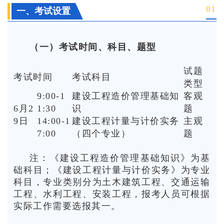
0
1
一、考试设置
（一）考试时间、科目、题型
试题
考试时间
考试科目
类型
9:00-1
建设工程造价管理基础知
客观
6月2
1:30
识
题
9日
14:00-1
建设工程计量与计价实务
主观
7:00
（四个专业）
题
注：《建设工程造价管理基础知识》为基
础科目；《建设工程计量与计价实务》为专业
科目，专业类别分为土木建筑工程、交通运输
工程、水利工程、安装工程，报考人员可根据
实际工作需要选报其一。