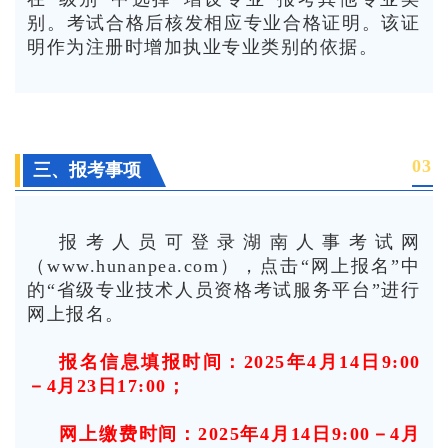
别。考试合格后核发相应专业合格证明。该证
明作为注册时增加执业专业类别的依据。
0
3
三、报考事项
报考人员可登录湖南人事考试网
（www.hunanpea.com），点击“网上报名”中
的“省级专业技术人员资格考试服务平台”进行
网上报名。
报名信息填报时间：2025年4月14日9:00
－4月23日17:00；
网上缴费时间：2025年4月14日9:00－4月