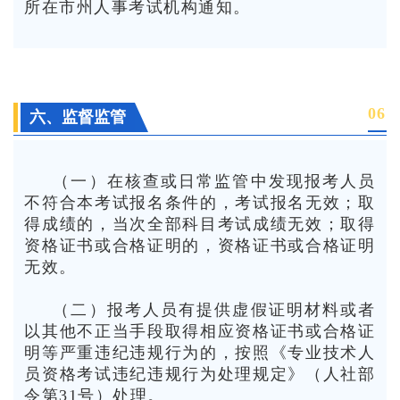
所在市州人事考试机构通知。
0
6
六、监督监管
（一）在核查或日常监管中发现报考人员
不符合本考试报名条件的，考试报名无效；取
得成绩的，当次全部科目考试成绩无效；取得
资格证书或合格证明的，资格证书或合格证明
无效。
（二）报考人员有提供虚假证明材料或者
以其他不正当手段取得相应资格证书或合格证
明等严重违纪违规行为的，按照《专业技术人
员资格考试违纪违规行为处理规定》（人社部
令第31号）处理。