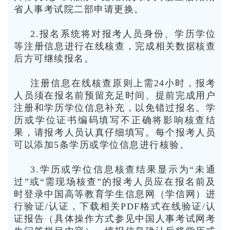
省人事考试院二部申请更换。
2.报名系统将对报考人员身份、学历学位
等注册信息进行在线核查，完成相关数据核查
后方可继续报名。
注册信息在线核查原则上需24小时，报考
人员须在报名前预留充足时间、提前完成用户
注册和学历学位信息补充，以免错过报名。学
历或学位证书编码填写不正确将影响核查结
果，请报考人员认真仔细填写。每个报考人员
可以添加5条学历或学位信息进行核验。
3.学历或学位信息核查结果显示为“未通
过”或“需现场核查”的报考人员应在报名前及
时登录中国高等教育学生信息网（学信网）进
行验证/认证，下载相关PDF格式在线验证/认
证报告（具体操作方式参见中国人事考试网考