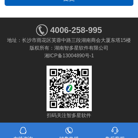
4006-258-995
地址：长沙市雨花区芙蓉中路三段湖南商会大厦东塔15楼
版权所有：湖南智多星软件有限公司
湘ICP备13004890号-1
扫码关注智多星软件