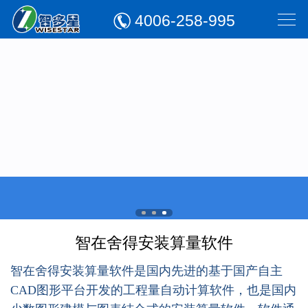
4006-258-995
智在舍得安装算量软件
智在舍得安装算量软件是
国内先进的基于国产自主
CAD图形平台开发的工程量自动计算软件，也是国内