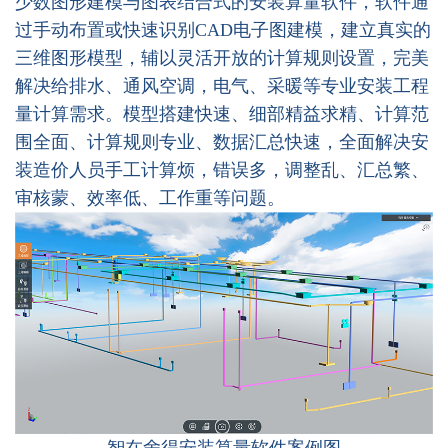
少数图形建模与图表结合式的安装算量软件，软件通
过手动布置或快速识别CAD电子图建模，建立真实的
三维图形模型，辅以灵活开放的计算规则设置，完美
解决给排水、通风空调，电气、采暖等专业安装工程
量计算需求。模型搭建快速、细部精益求精、计算范
围全面、计算规则专业、数据汇总快速，全面解决安
装造价人员手工计算烦，错误多，调整乱、汇总繁、
审核蒙、效率低、工作重等问题。