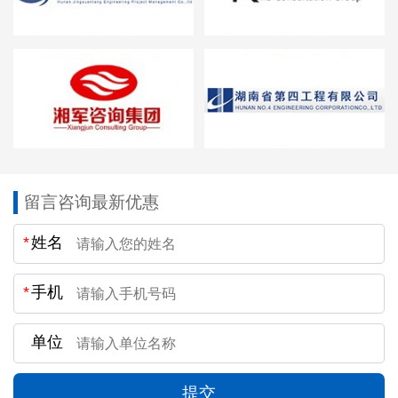
留言咨询最新优惠
*
姓名
*
手机
单位
提交