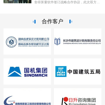
舍得算量软件签订战略合作协议，此次双方本
着强强联手，优势互补，资源互享，互惠共赢
的原则成为战略合作伙伴，未...
合作客户