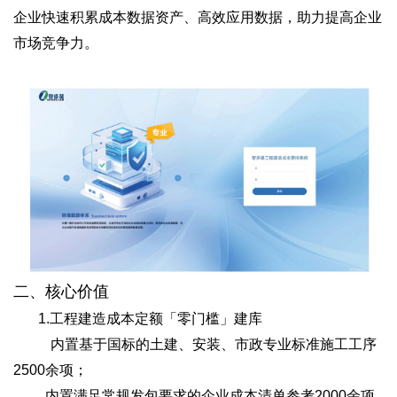
企业快速积累成本数据资产、高效应用数据，助力提高企业
市场竞争力。
二、核心价值
1.
工程建造成本定额「零门槛」建库
内置基于国标的土建、安装、市政专业标准施工工序
2500余项；
内置满足常规发包要求的企业成本清单参考2000余项