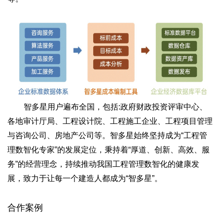
智多星用户遍布全国，包括
:
政府财政投资评审中心、
各地审计厅局、工程设计院、工程施工企业、工程项目管理
与咨询公司、房地产公司等。智多星始终坚持成为“工程管
理数智化专家”的发展定位，秉持着“厚道、创新、高效、服
务”的经营理念，持续推动我国工程管理数智化的健康发
展，致力于让每一个建造人都成为“智多星”。
合作案例