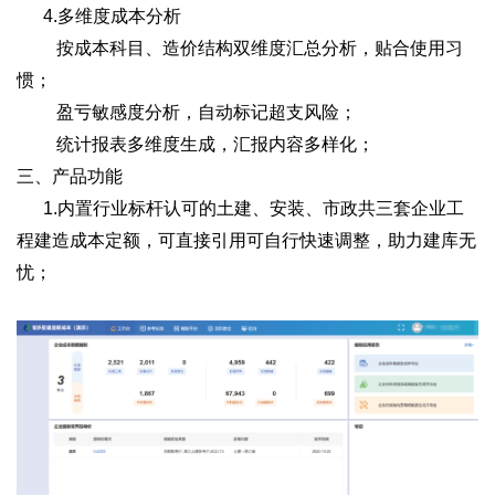
4.多维度成本分析
按成本科目、造价结构双维度汇总分析，贴合使用习
惯；
盈亏敏感度分析，自动标记超支风险；
统计报表多维度生成，汇报内容多样化；
三、产品功能
1.内置行业标杆认可的土建、安装、市政共三套企业工
程建造成本定额，可直接引用可自行快速调整，助力建库无
忧；