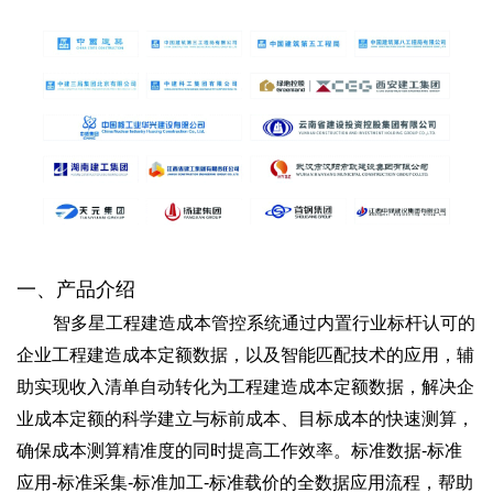
一、产品介绍
智多星工程建造成本管控系统通过内置行业标杆认可的
企业工程建造成本定额数据，以及智能匹配技术的应用，辅
助实现收入清单自动转化为工程建造成本定额数据，解决企
业成本定额的科学建立与标前成本、目标成本的快速测算，
确保成本测算精准度的同时提高工作效率。标准数据
-
标准
应用-标准采集-标准加工-标准载价的全数据应用流程，帮助