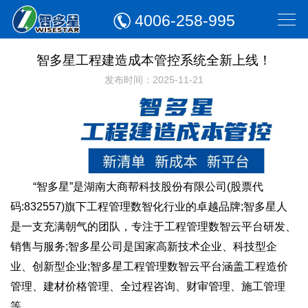
4006-258-995
智多星工程建造成本管控系统全新上线！
发布时间：2025-11-21
“智多星”是湖南大商帮科技股份有限公司(股票代
码:832557)旗下工程管理数智化行业的卓越品牌;智多星人
是一支充满朝气的团队，专注于工程管理数智云平台研发、
销售与服务;智多星公司是国家高新技术企业、科技型企
业、创新型企业;智多星工程管理数智云平台涵盖工程造价
管理、建材价格管理、全过程咨询、财审管理、施工管理
等。