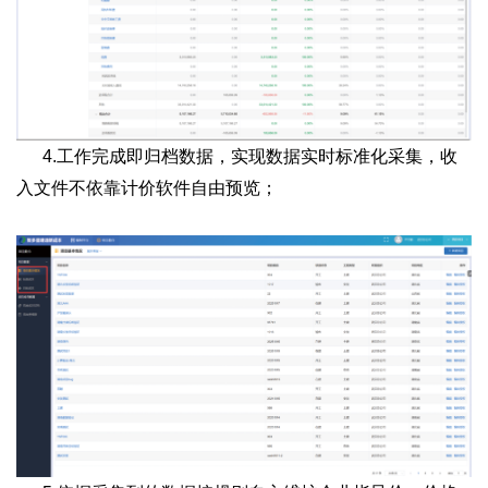
4.工作完成即归档数据，实现数据实时标准化采集，收
入文件不依靠计价软件自由预览；