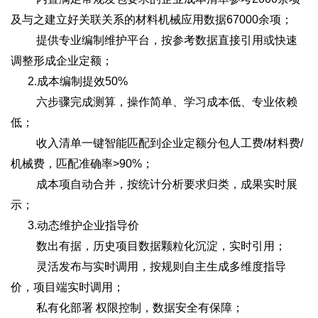
及与之建立好关联关系的材料机械应用数据67000余项；
提供专业编制维护平台，按参考数据直接引用或快速
调整形成企业定额；
2.成本编制提效50%
六步骤完成测算，操作简单、学习成本低、专业依赖
低；
收入清单一键智能匹配到企业定额分包人工费/材料费/
机械费，匹配准确率>90%；
成本项自动合并，按统计分析要求归类，成果实时展
示；
3.动态维护企业指导价
数出有据，历史项目数据颗粒化沉淀，实时引用；
灵活发布与实时调用，按规则自主生成多维度指导
价，项目端实时调用；
私有化部署 权限控制，数据安全有保障；