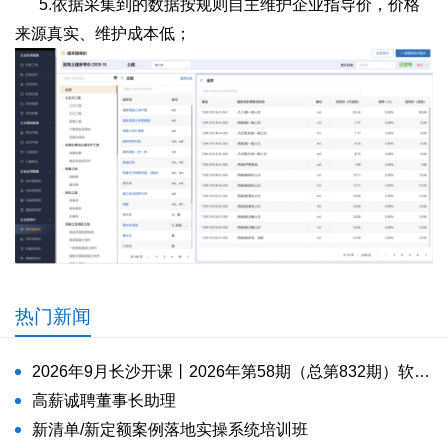
5.依据采集到的数据按规则自主维护企业指导价，价格
来源真实、维护成本低；
热门新闻
2026年9月长沙开课丨2026年第58期（总第832期）软件工程造价师培训课程招生
高薪诚聘董事长助理
新清单/新定额案例落地实操系统培训班