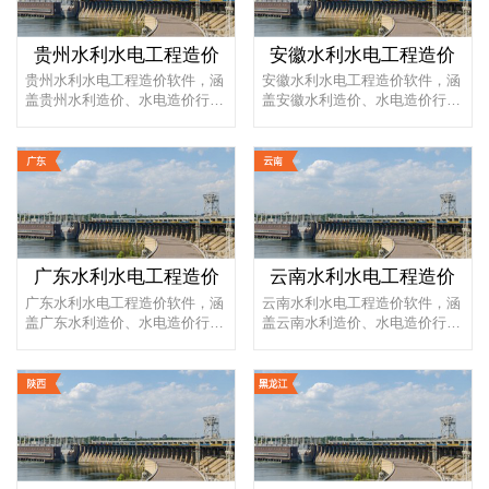
贵州水利水电工程造价
安徽水利水电工程造价
贵州水利水电工程造价软件，涵
安徽水利水电工程造价软件，涵
盖贵州水利造价、水电造价行业
盖安徽水利造价、水电造价行业
全部编制依据和概预算定额标
全部编制依据和概预算定额标
准，...
准，...
广东水利水电工程造价
云南水利水电工程造价
广东水利水电工程造价软件，涵
云南水利水电工程造价软件，涵
盖广东水利造价、水电造价行业
盖云南水利造价、水电造价行业
全部编制依据和概预算定额标
全部编制依据和概预算定额标
准，...
准，...