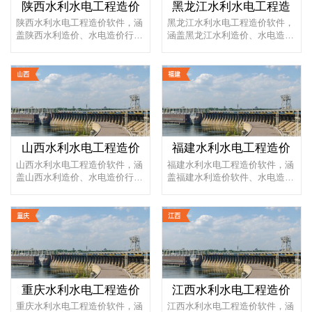
陕西水利水电工程造价
黑龙江水利水电工程造
陕西水利水电工程造价软件，涵
黑龙江水利水电工程造价软件，
盖陕西水利造价、水电造价行业
涵盖黑龙江水利造价、水电造价
全部编制依据和概预算定额标
行业全部编制依据和概预算定额
准，...
标...
山西水利水电工程造价
福建水利水电工程造价
山西水利水电工程造价软件，涵
福建水利水电工程造价软件，涵
盖山西水利造价、水电造价行业
盖福建水利造价软件、水电造价
全部编制依据和概预算定额标
软件行业全部编制依据和概预算
准，...
定...
重庆水利水电工程造价
江西水利水电工程造价
重庆水利水电工程造价软件，涵
江西水利水电工程造价软件，涵