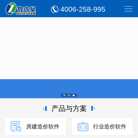
4006-258-995
产品与方案
房建造价软件
行业造价软件