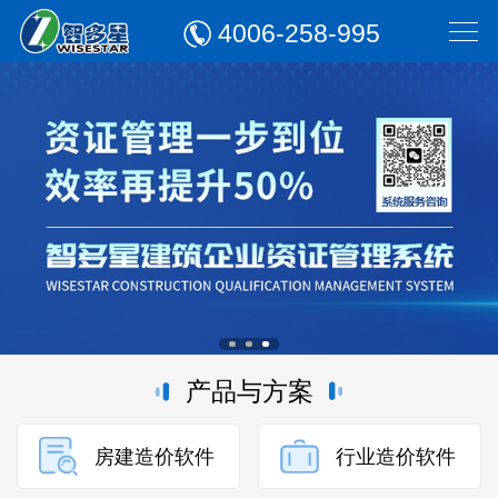
4006-258-995
产品与方案
房建造价软件
行业造价软件