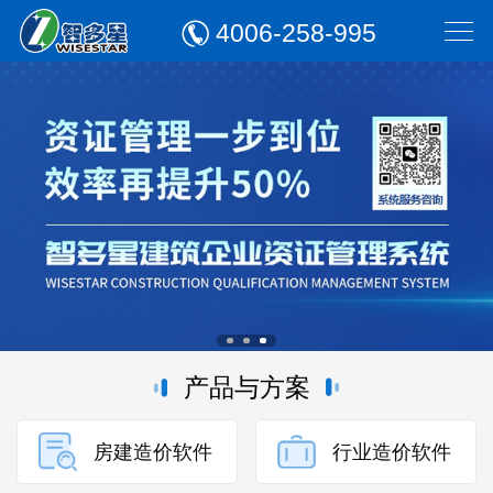
4006-258-995
产品与方案
房建造价软件
行业造价软件